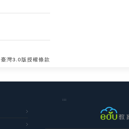
臺灣3.0版授權條款
:::