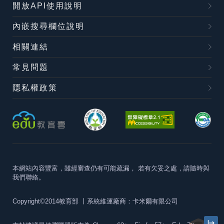
開放API使用說明
內嵌搜尋欄位說明
相關連結
常見問題
隱私權政策
本網站內容豐富，雖經審查仍有可能疏漏，
若有欠妥之處，請隨時與
我們聯絡。
Copyright©2014教育部
丨系統維運廠商：卡米爾有限公司