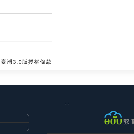
臺灣3.0版授權條款
:::