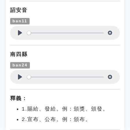
詔安音
ban11
Play
Settings
南四縣
ban24
Play
Settings
釋義：
1.賜給、發給。例：頒獎、頒發。
2.宣布、公布。例：頒布。