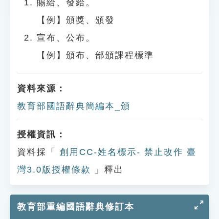
賜給、發給。
【例】頒獎、頒發
宣布、公布。
【例】頒布、部頒課程標準
資料來源：
教育部國語辭典簡編本_頒
授權資訊：
資料採「
創用CC-姓名標示- 禁止改作 臺
灣3.0版授權條款
」釋出
教育部重編國語辭典修訂本