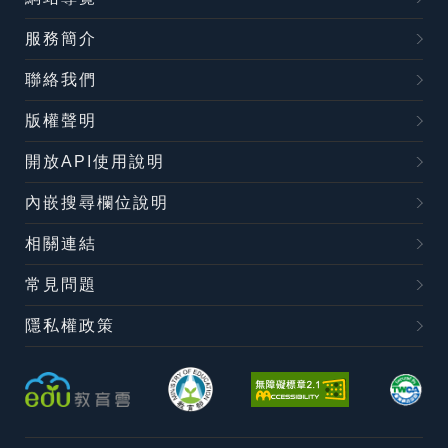
服務簡介
聯絡我們
版權聲明
開放API使用說明
內嵌搜尋欄位說明
相關連結
常見問題
隱私權政策