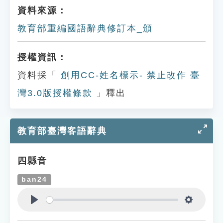
資料來源：
教育部重編國語辭典修訂本_頒
授權資訊：
資料採「
創用CC-姓名標示- 禁止改作 臺
灣3.0版授權條款
」釋出
教育部臺灣客語辭典
四縣音
ban24
Play
Settings