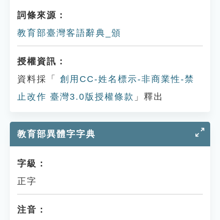
詞條來源：
教育部臺灣客語辭典_頒
授權資訊：
資料採「
創用CC-姓名標示-非商業性-禁
止改作 臺灣3.0版授權條款
」釋出
教育部異體字字典
字級：
正字
注音：