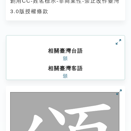
創用CC-姓名標示-非商業性-禁止改作臺灣
3.0版授權條款
相關臺灣台語
頒
相關臺灣客語
頒