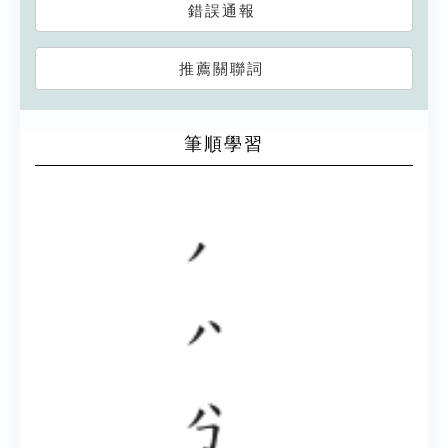
錯誤通報
推薦關聯詞
筆順學習