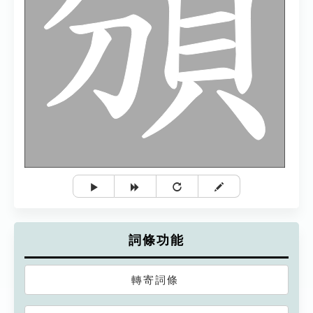
詞條功能
轉寄詞條