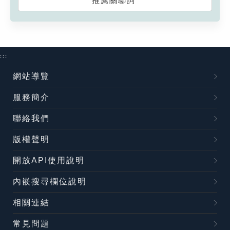
推薦關聯詞
:::
網站導覽
服務簡介
聯絡我們
版權聲明
開放API使用說明
內嵌搜尋欄位說明
相關連結
常見問題