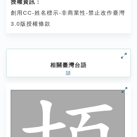
授權資訊：
創用CC-姓名標示-非商業性-禁止改作臺灣
3.0版授權條款
相關臺灣台語
頡