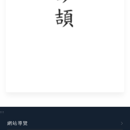
:::
網站導覽