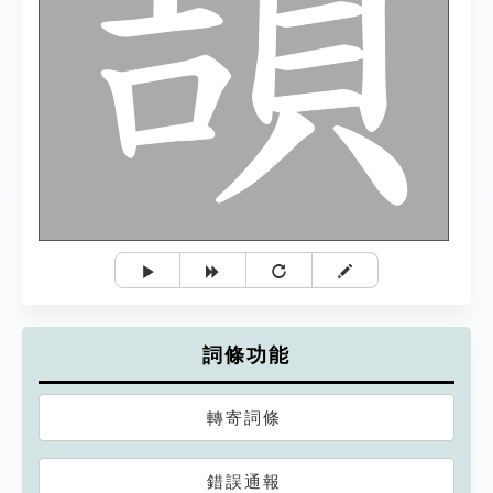
詞條功能
轉寄詞條
錯誤通報