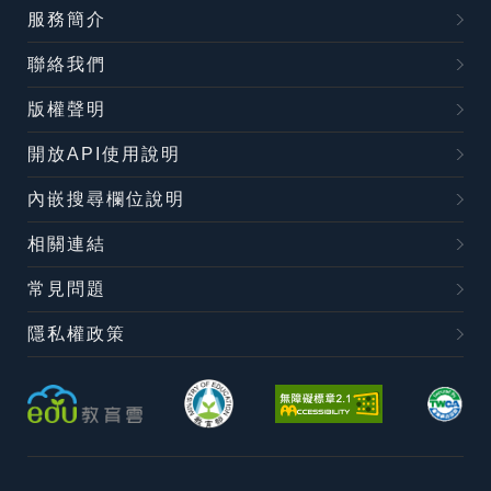
服務簡介
聯絡我們
版權聲明
開放API使用說明
內嵌搜尋欄位說明
相關連結
常見問題
隱私權政策