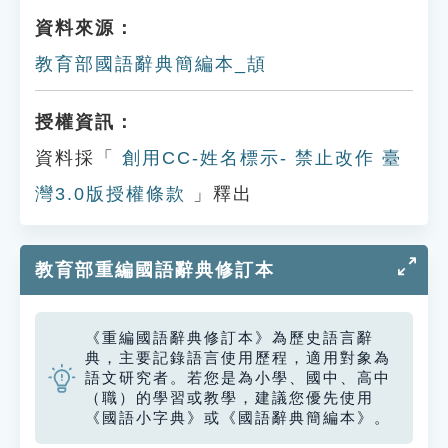
資料來源：
教育部國語辭典簡編本_頡
授權資訊：
資料採「
創用CC-姓名標示- 禁止改作 臺
灣3.0版授權條款
」釋出
教育部重編國語辭典修訂本
《重編國語辭典修訂本》為歷史語言辭
典，主要記錄語言使用歷程，適用對象為
語文研究者。若您是為小學、國中、高中
（職）的學習或教學，建議您優先使用
《國語小字典》或《國語辭典簡編本》。