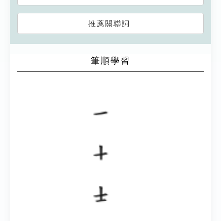
推薦關聯詞
筆順學習