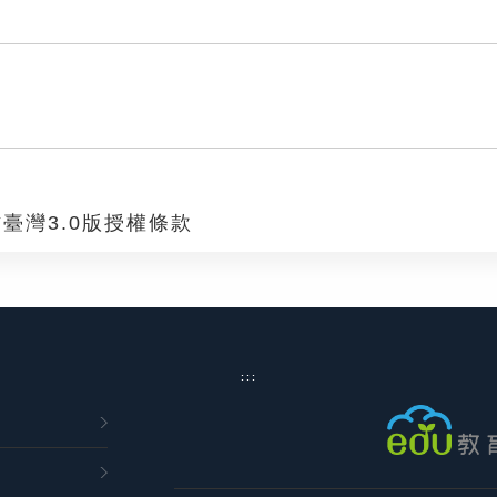
臺灣3.0版授權條款
:::