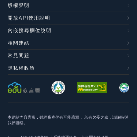
版權聲明
開放API使用說明
內嵌搜尋欄位說明
相關連結
常見問題
隱私權政策
本網站內容豐富，雖經審查仍有可能疏漏，
若有欠妥之處，請隨時與
我們聯絡。