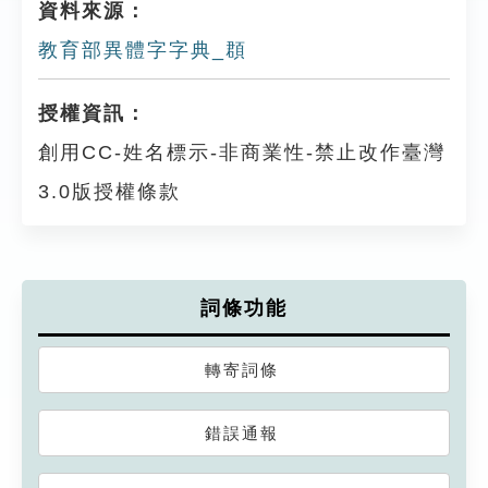
資料來源：
教育部異體字字典_頵
授權資訊：
創用CC-姓名標示-非商業性-禁止改作臺灣
3.0版授權條款
詞條功能
轉寄詞條
錯誤通報