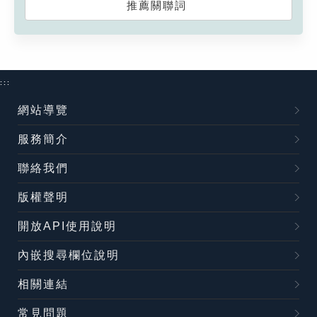
推薦關聯詞
:::
網站導覽
服務簡介
聯絡我們
版權聲明
開放API使用說明
內嵌搜尋欄位說明
相關連結
常見問題