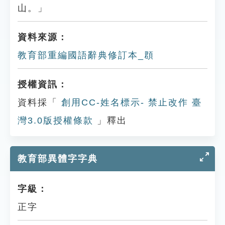
山。」
資料來源：
教育部重編國語辭典修訂本_頵
授權資訊：
資料採「
創用CC-姓名標示- 禁止改作 臺
灣3.0版授權條款
」釋出
教育部異體字字典
字級：
正字