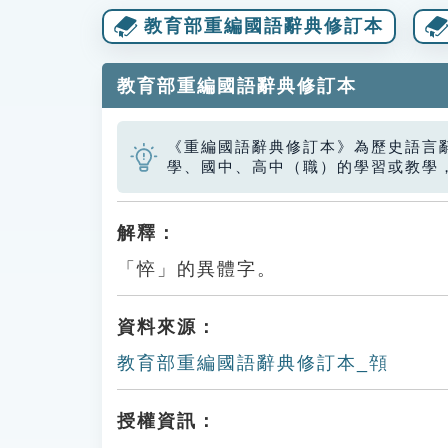
教育部重編國語辭典修訂本
教育部重編國語辭典修訂本
《重編國語辭典修訂本》為歷史語言
學、國中、高中（職）的學習或教學
解釋：
「悴」的異體字。
資料來源：
教育部重編國語辭典修訂本_顇
授權資訊：