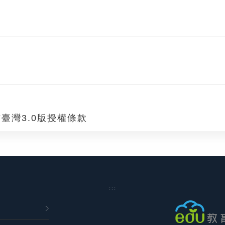
臺灣3.0版授權條款
:::