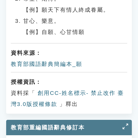
【例】願天下有情人終成眷屬。
甘心、樂意。
【例】自願、心甘情願
資料來源：
教育部國語辭典簡編本_願
授權資訊：
資料採「
創用CC-姓名標示- 禁止改作 臺
灣3.0版授權條款
」釋出
教育部重編國語辭典修訂本