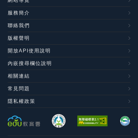
網站導覽
服務簡介
聯絡我們
版權聲明
開放API使用說明
內嵌搜尋欄位說明
相關連結
常見問題
隱私權政策