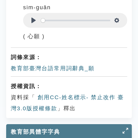
sim-guān
Play
Settings
( 心願 )
詞條來源：
教育部臺灣台語常用詞辭典_願
授權資訊：
資料採「
創用CC-姓名標示- 禁止改作 臺
灣3.0版授權條款
」釋出
教育部異體字字典