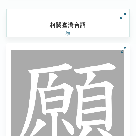
相關臺灣台語
願