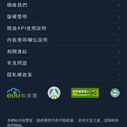
聯絡我們
版權聲明
開放API使用說明
內嵌搜尋欄位說明
相關連結
常見問題
隱私權政策
本網站內容豐富，雖經審查仍有可能疏漏，
若有欠妥之處，請隨時與
我們聯絡。