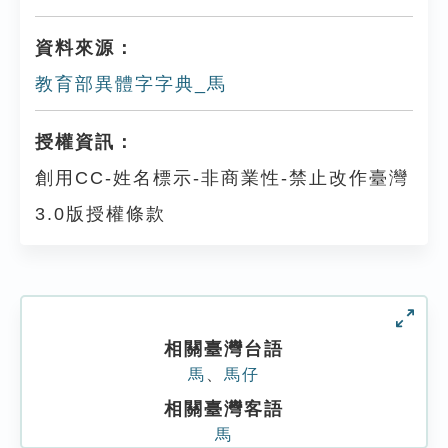
資料來源：
教育部異體字字典_馬
授權資訊：
創用CC-姓名標示-非商業性-禁止改作臺灣
3.0版授權條款
相關臺灣台語
馬
、
馬仔
相關臺灣客語
馬