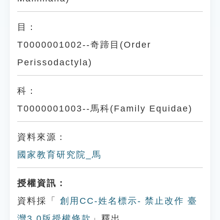
目：
T0000001002--奇蹄目(Order
Perissodactyla)
科：
T0000001003--馬科(Family Equidae)
資料來源：
國家教育研究院_馬
授權資訊：
資料採「
創用CC-姓名標示- 禁止改作 臺
灣3.0版授權條款
」釋出