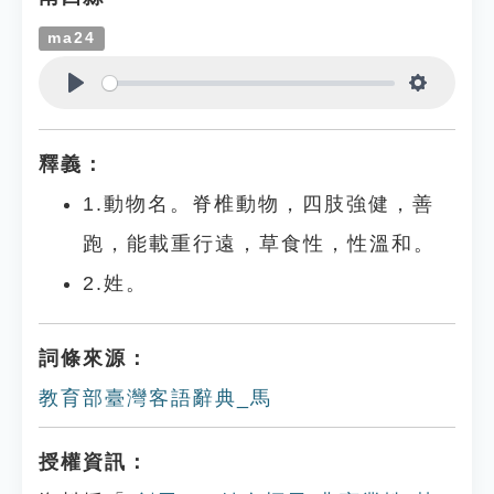
ma24
Play
Settings
釋義：
1.動物名。脊椎動物，四肢強健，善
跑，能載重行遠，草食性，性溫和。
2.姓。
詞條來源：
教育部臺灣客語辭典_馬
授權資訊：