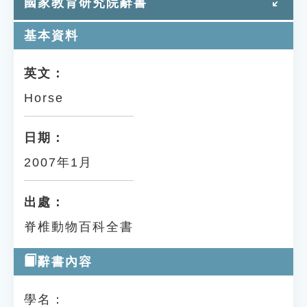
國家教育研究院辭書
基本資料
英文：
Horse
日期：
2007年1月
出處：
脊椎動物百科全書
辭書內容
學名：