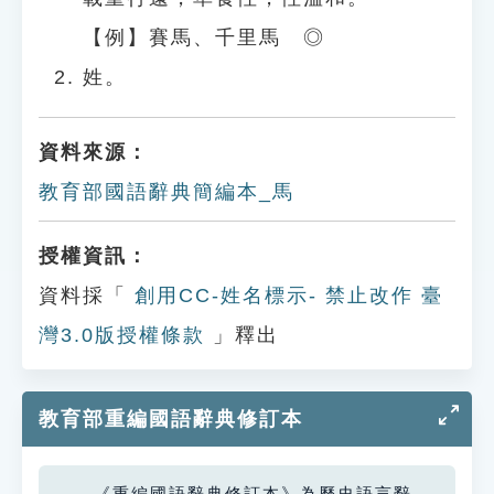
【例】賽馬、千里馬 ◎
姓。
資料來源：
教育部國語辭典簡編本_馬
授權資訊：
資料採「
創用CC-姓名標示- 禁止改作 臺
灣3.0版授權條款
」釋出
教育部重編國語辭典修訂本