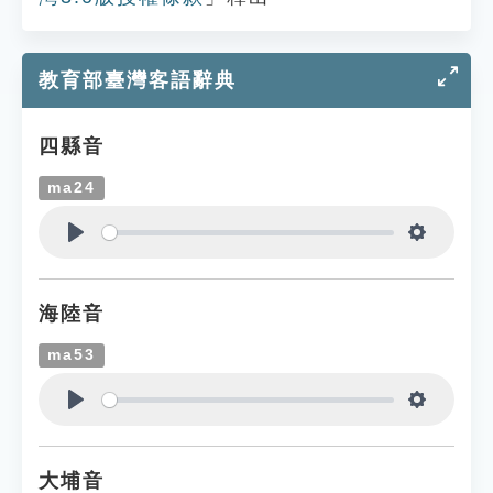
教育部臺灣客語辭典
四縣音
ma24
Play
Settings
海陸音
ma53
Play
Settings
大埔音