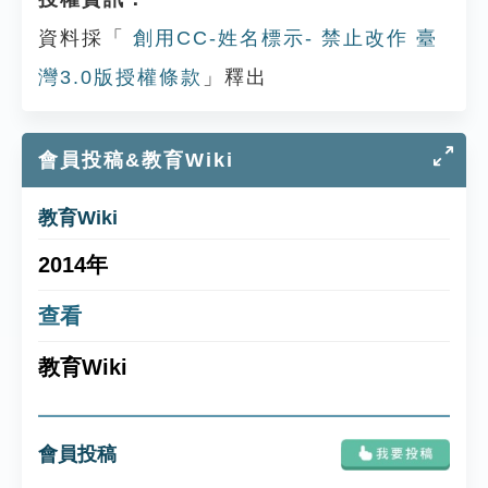
資料採「
創用CC-姓名標示- 禁止改作 臺
灣3.0版授權條款
」釋出
會員投稿&教育Wiki
教育Wiki
2014年
查看
教育Wiki
會員投稿