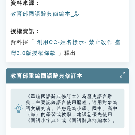
資料來源：
教育部國語辭典簡編本_馱
授權資訊：
資料採「
創用CC-姓名標示- 禁止改作 臺
灣3.0版授權條款
」釋出
教育部重編國語辭典修訂本
《重編國語辭典修訂本》為歷史語言辭
典，主要記錄語言使用歷程，適用對象為
語文研究者。若您是為小學、國中、高中
（職）的學習或教學，建議您優先使用
《國語小字典》或《國語辭典簡編本》。