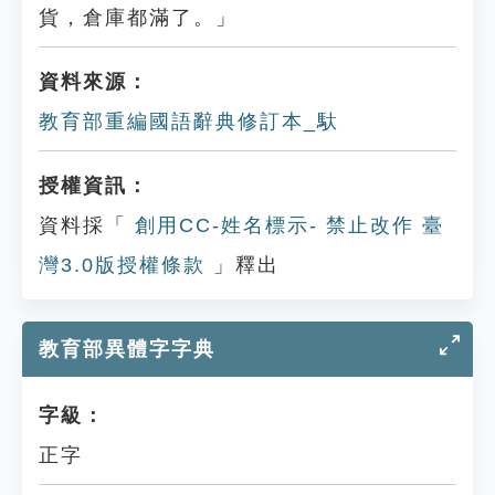
貨，倉庫都滿了。」
資料來源：
教育部重編國語辭典修訂本_馱
授權資訊：
資料採「
創用CC-姓名標示- 禁止改作 臺
灣3.0版授權條款
」釋出
教育部異體字字典
字級：
正字