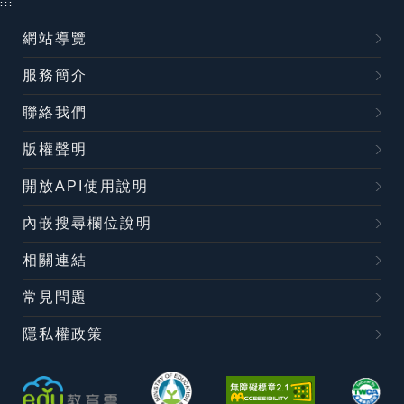
:::
網站導覽
服務簡介
聯絡我們
版權聲明
開放API使用說明
內嵌搜尋欄位說明
相關連結
常見問題
隱私權政策