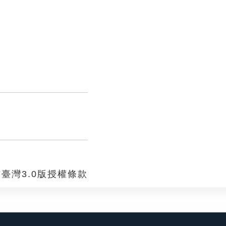
臺灣3.0版授權條款