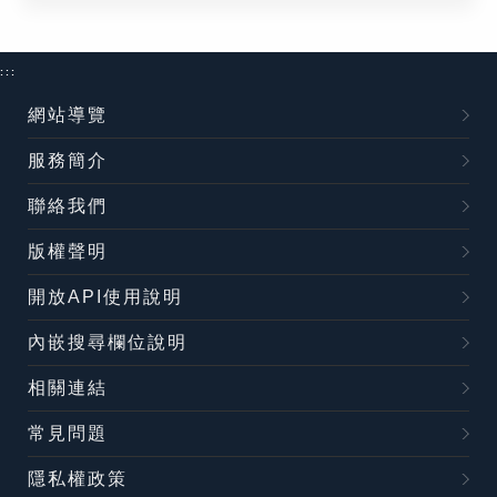
:::
網站導覽
服務簡介
聯絡我們
版權聲明
開放API使用說明
內嵌搜尋欄位說明
相關連結
常見問題
隱私權政策