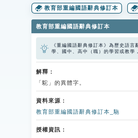
教育部重編國語辭典修訂本
教育部重編國語辭典修訂本
《重編國語辭典修訂本》為歷史語言
學、國中、高中（職）的學習或教學
解釋：
「駝」的異體字。
資料來源：
教育部重編國語辭典修訂本_駞
授權資訊：