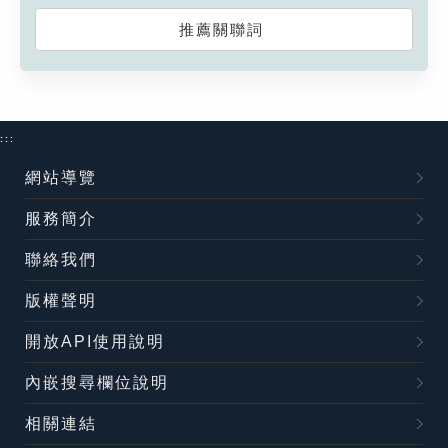
推薦關聯詞
:::
網站導覽
服務簡介
聯絡我們
版權聲明
開放API使用說明
內嵌搜尋欄位說明
相關連結