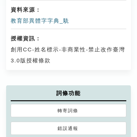
資料來源：
教育部異體字字典_駪
授權資訊：
創用CC-姓名標示-非商業性-禁止改作臺灣
3.0版授權條款
詞條功能
轉寄詞條
錯誤通報