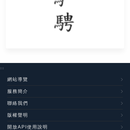
:::
網站導覽
服務簡介
聯絡我們
版權聲明
開放API使用說明