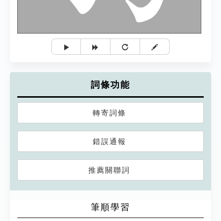
詞條功能
轉寄詞條
錯誤通報
推薦關聯詞
筆順學習