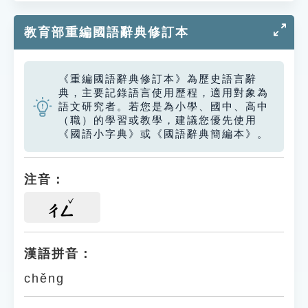
教育部重編國語辭典修訂本
《重編國語辭典修訂本》為歷史語言辭
典，主要記錄語言使用歷程，適用對象為
語文研究者。若您是為小學、國中、高中
（職）的學習或教學，建議您優先使用
《國語小字典》或《國語辭典簡編本》。
注音：
ㄔㄥ
漢語拼音：
chěng