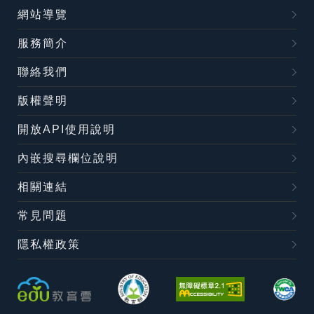
網站導覽
服務簡介
聯絡我們
版權聲明
開放API使用說明
內嵌搜尋欄位說明
相關連結
常見問題
隱私權政策