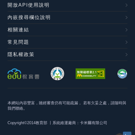
開放API使用說明
內嵌搜尋欄位說明
相關連結
常見問題
隱私權政策
本網站內容豐富，雖經審查仍有可能疏漏，
若有欠妥之處，請隨時與
我們聯絡。
Copyright©2014教育部
丨系統維運廠商：卡米爾有限公司