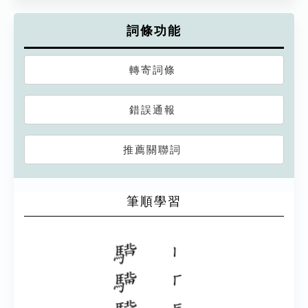
詞條功能
轉寄詞條
錯誤通報
推薦關聯詞
筆順學習