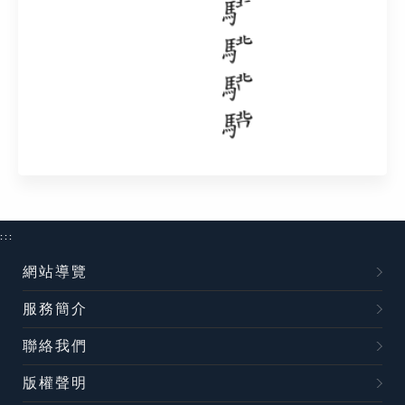
:::
網站導覽
服務簡介
聯絡我們
版權聲明