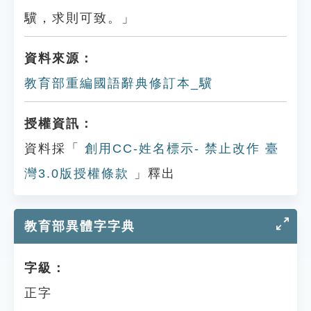
驥，求則可致。」
資料來源：
教育部重編國語辭典修訂本_驥
授權資訊：
資料採「
創用CC-姓名標示- 禁止改作 臺
灣3.0版授權條款
」釋出
教育部異體字字典
字級：
正字