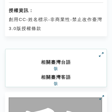
授權資訊：
創用CC-姓名標示-非商業性-禁止改作臺灣
3.0版授權條款
相關臺灣台語
骸
相關臺灣客語
骸