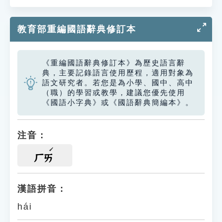
教育部重編國語辭典修訂本
《重編國語辭典修訂本》為歷史語言辭
典，主要記錄語言使用歷程，適用對象為
語文研究者。若您是為小學、國中、高中
（職）的學習或教學，建議您優先使用
《國語小字典》或《國語辭典簡編本》。
注音：
ㄏㄞ
漢語拼音：
hái