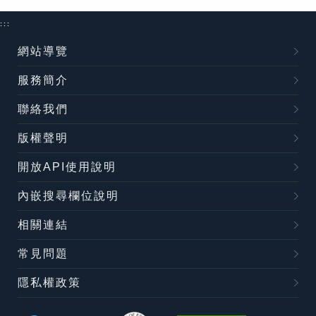
:::
網站導覽
服務簡介
聯絡我們
版權聲明
開放API使用說明
內嵌搜尋欄位說明
相關連結
常見問題
隱私權政策