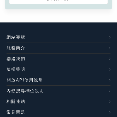
:::
網站導覽
服務簡介
聯絡我們
版權聲明
開放API使用說明
內嵌搜尋欄位說明
相關連結
常見問題