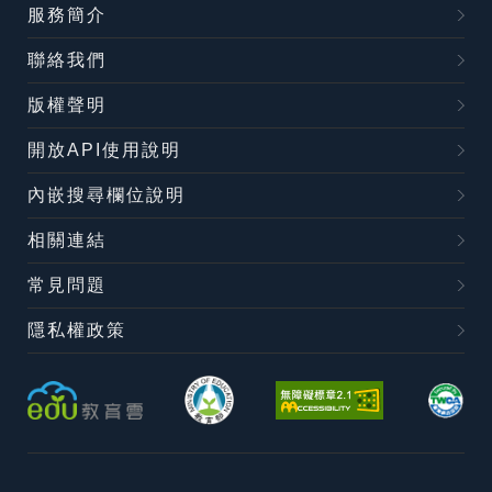
服務簡介
聯絡我們
版權聲明
開放API使用說明
內嵌搜尋欄位說明
相關連結
常見問題
隱私權政策