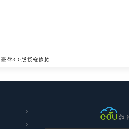
臺灣3.0版授權條款
:::