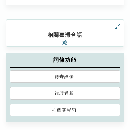
相關臺灣台語
鯗
詞條功能
轉寄詞條
錯誤通報
推薦關聯詞