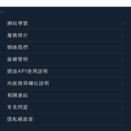
:::
網站導覽
服務簡介
聯絡我們
版權聲明
開放API使用說明
內嵌搜尋欄位說明
相關連結
常見問題
隱私權政策