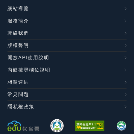
網站導覽
服務簡介
聯絡我們
版權聲明
開放API使用說明
內嵌搜尋欄位說明
相關連結
常見問題
隱私權政策