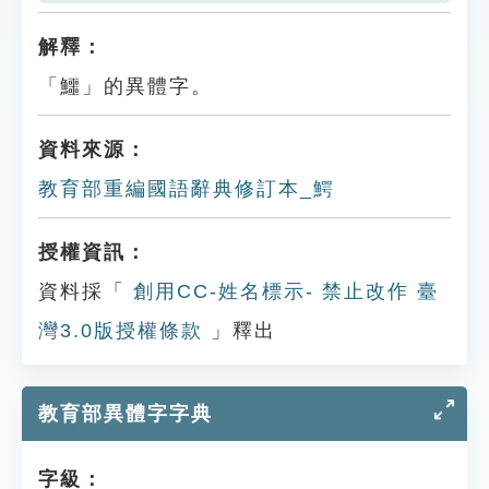
解釋：
「鱷」的異體字。
資料來源：
教育部重編國語辭典修訂本_鰐
授權資訊：
資料採「
創用CC-姓名標示- 禁止改作 臺
灣3.0版授權條款
」釋出
教育部異體字字典
字級：