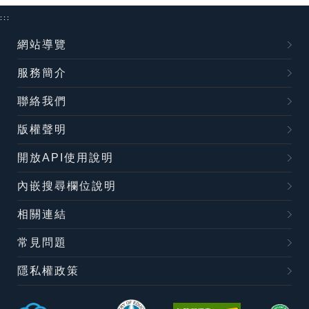
:::
網站導覽
服務簡介
聯絡我們
版權聲明
開放API使用說明
內嵌搜尋欄位說明
相關連結
常見問題
隱私權政策