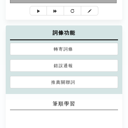
詞條功能
轉寄詞條
錯誤通報
推薦關聯詞
筆順學習