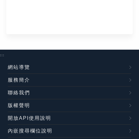
:::
網站導覽
服務簡介
聯絡我們
版權聲明
開放API使用說明
內嵌搜尋欄位說明