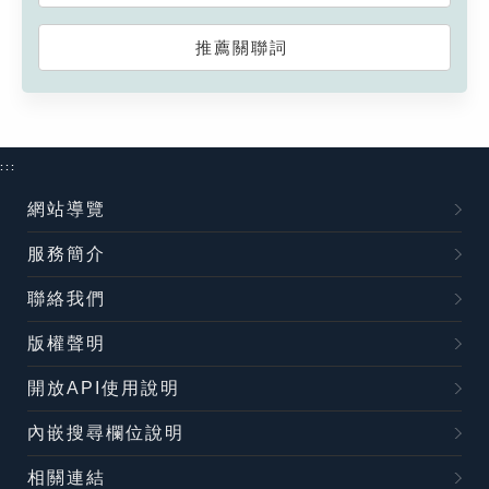
推薦關聯詞
:::
網站導覽
服務簡介
聯絡我們
版權聲明
開放API使用說明
內嵌搜尋欄位說明
相關連結