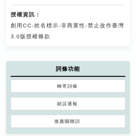
授權資訊：
創用CC-姓名標示-非商業性-禁止改作臺灣
3.0版授權條款
詞條功能
轉寄詞條
錯誤通報
推薦關聯詞