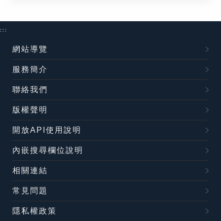
:::
網站導覽
服務簡介
聯絡我們
版權聲明
開放API使用說明
內嵌搜尋欄位說明
相關連結
常見問題
隱私權政策