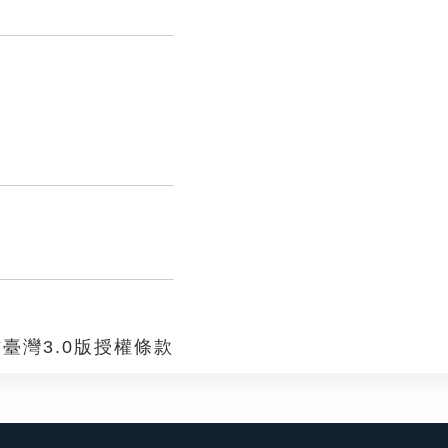
臺灣3.0版授權條款