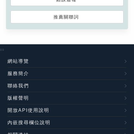
推薦關聯詞
:::
網站導覽
服務簡介
聯絡我們
版權聲明
開放API使用說明
內嵌搜尋欄位說明