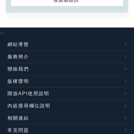
推薦關聯詞
:::
網站導覽
服務簡介
聯絡我們
版權聲明
開放API使用說明
內嵌搜尋欄位說明
相關連結
常見問題