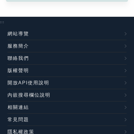
:::
網站導覽
服務簡介
聯絡我們
版權聲明
開放API使用說明
內嵌搜尋欄位說明
相關連結
常見問題
隱私權政策