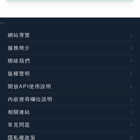
:::
網站導覽
服務簡介
聯絡我們
版權聲明
開放API使用說明
內嵌搜尋欄位說明
相關連結
常見問題
隱私權政策