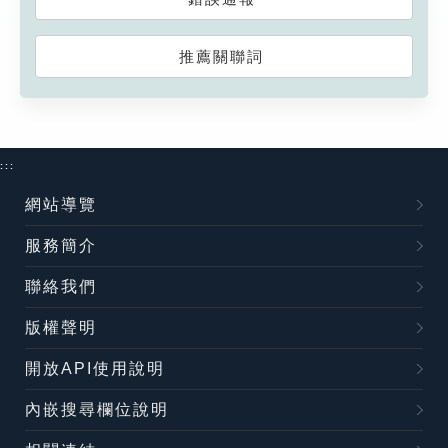
推薦關聯詞
:::
網站導覽
服務簡介
聯絡我們
版權聲明
開放API使用說明
內嵌搜尋欄位說明