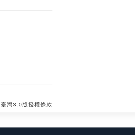
臺灣3.0版授權條款