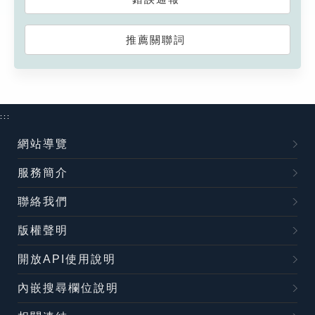
推薦關聯詞
:::
網站導覽
服務簡介
聯絡我們
版權聲明
開放API使用說明
內嵌搜尋欄位說明