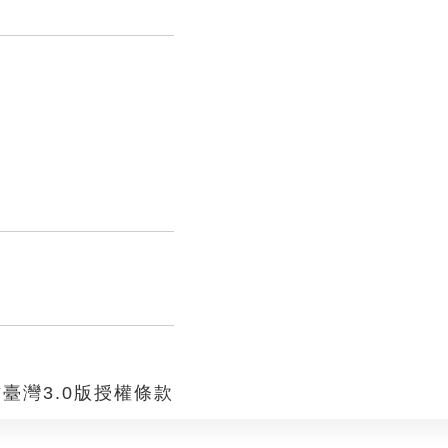
臺灣3.0版授權條款