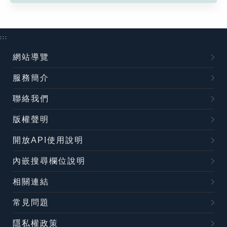
:::
網站導覽
服務簡介
聯絡我們
版權聲明
開放API使用說明
內嵌搜尋欄位說明
相關連結
常見問題
隱私權政策