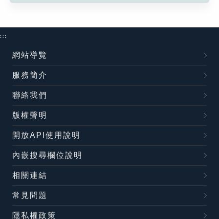
:::
網站導覽
服務簡介
聯絡我們
版權聲明
開放API使用說明
內嵌搜尋欄位說明
相關連結
常見問題
隱私權政策