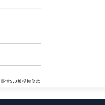
臺灣3.0版授權條款