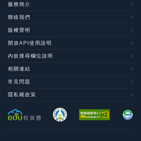
服務簡介
聯絡我們
版權聲明
開放API使用說明
內嵌搜尋欄位說明
相關連結
常見問題
隱私權政策