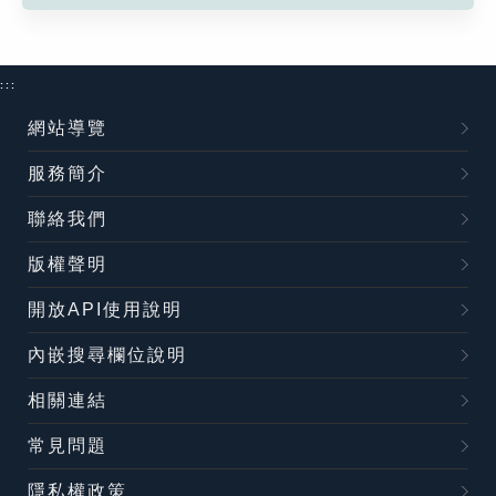
:::
網站導覽
服務簡介
聯絡我們
版權聲明
開放API使用說明
內嵌搜尋欄位說明
相關連結
常見問題
隱私權政策