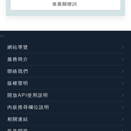
推薦關聯詞
:::
網站導覽
服務簡介
聯絡我們
版權聲明
開放API使用說明
內嵌搜尋欄位說明
相關連結