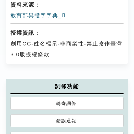
資料來源：
教育部異體字字典_𠕩
授權資訊：
創用CC-姓名標示-非商業性-禁止改作臺灣
3.0版授權條款
詞條功能
轉寄詞條
錯誤通報