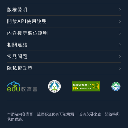
版權聲明
開放API使用說明
內嵌搜尋欄位說明
相關連結
常見問題
隱私權政策
本網站內容豐富，雖經審查仍有可能疏漏，
若有欠妥之處，請隨時與
我們聯絡。