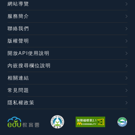
網站導覽
服務簡介
聯絡我們
版權聲明
開放API使用說明
內嵌搜尋欄位說明
相關連結
常見問題
隱私權政策