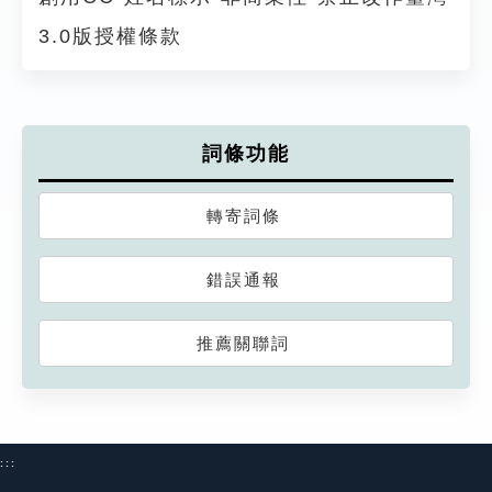
3.0版授權條款
詞條功能
轉寄詞條
錯誤通報
推薦關聯詞
:::