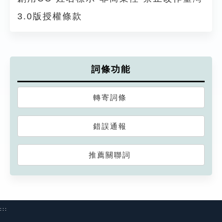
3.0版授權條款
詞條功能
轉寄詞條
錯誤通報
推薦關聯詞
:::