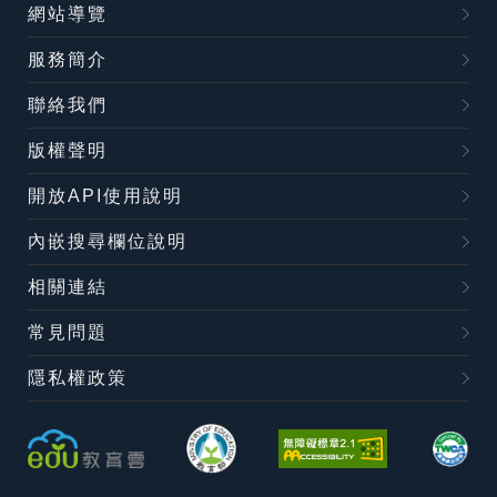
網站導覽
服務簡介
聯絡我們
版權聲明
開放API使用說明
內嵌搜尋欄位說明
相關連結
常見問題
隱私權政策